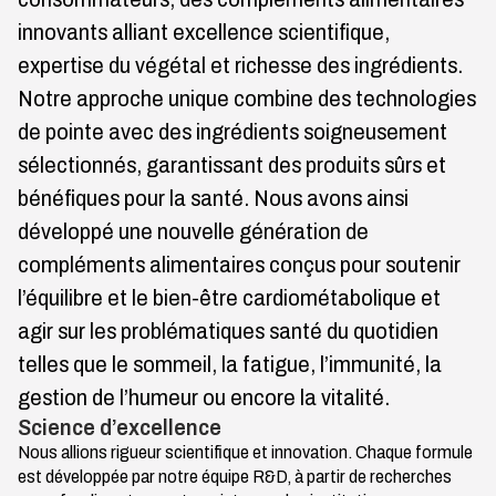
innovants alliant excellence scientifique,
expertise du végétal et richesse des ingrédients.
Notre approche unique combine des technologies
de pointe avec des ingrédients soigneusement
sélectionnés, garantissant des produits sûrs et
bénéfiques pour la santé. Nous avons ainsi
développé une nouvelle génération de
compléments alimentaires conçus pour soutenir
l’équilibre et le bien-être cardiométabolique et
agir sur les problématiques santé du quotidien
telles que le sommeil, la fatigue, l’immunité, la
gestion de l’humeur ou encore la vitalité.
Science d’excellence
Nous allions rigueur scientifique et innovation. Chaque formule
est développée par notre équipe R&D, à partir de recherches