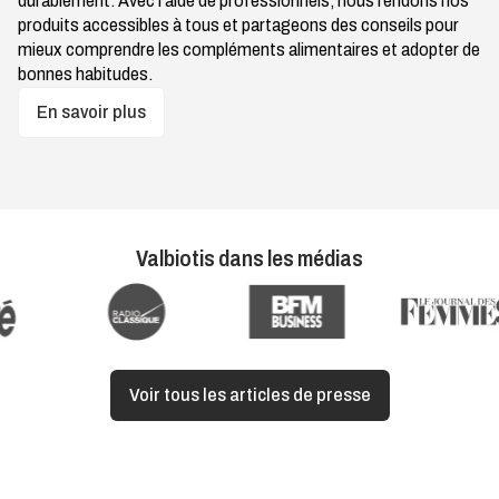
durablement. Avec l’aide de professionnels, nous rendons nos
produits accessibles à tous et partageons des conseils pour
mieux comprendre les compléments alimentaires et adopter de
bonnes habitudes.
En savoir plus
Valbiotis dans les médias
Voir tous les articles de presse