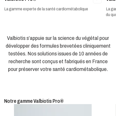
La gamme experte de la santé cardiométabolique
La ga
du qu
Valbiotis s’appuie sur la science du végétal pour
développer des formules brevetées cliniquement
testées. Nos solutions issues de 10 années de
recherche sont conçus et fabriqués en France
pour préserver votre santé cardiométabolique.
Notre gamme Valbiotis Pro®