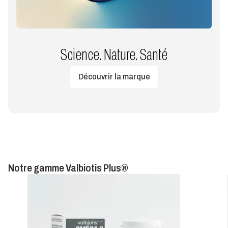
Science. Nature. Santé
Découvrir la marque
Notre gamme Valbiotis Plus®