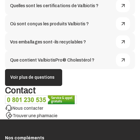
Quelles sont les certifications de Valbiotis ?
Où sont conçus les produits Valbiotis ?
Vos emballages sont-ils recyclables ?
Que contient ValbiotisPro® Cholestérol ?
Voir plus de questions
Contact
Nous contacter
Trouver une pharmacie
Nos compléments