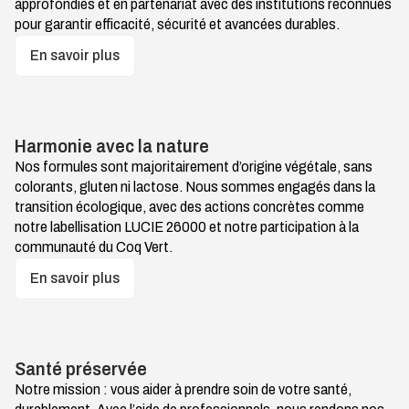
approfondies et en partenariat avec des institutions reconnues
pour garantir efficacité, sécurité et avancées durables.
En savoir plus
Harmonie avec la nature
Nos formules sont majoritairement d’origine végétale, sans
colorants, gluten ni lactose. Nous sommes engagés dans la
transition écologique, avec des actions concrètes comme
notre labellisation LUCIE 26000 et notre participation à la
communauté du Coq Vert.
En savoir plus
Santé préservée
Notre mission : vous aider à prendre soin de votre santé,