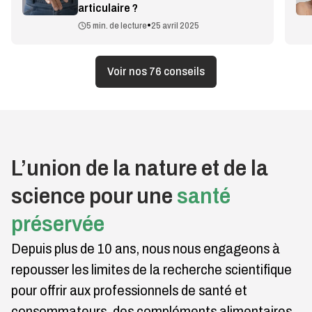
articulaire ?
•
5 min. de lecture
25 avril 2025
Voir nos 76 conseils
L’union de la nature et de la
science pour une
santé
préservée
Depuis plus de 10 ans, nous nous engageons à
repousser les limites de la recherche scientifique
pour offrir aux professionnels de santé et
consommateurs, des compléments alimentaires